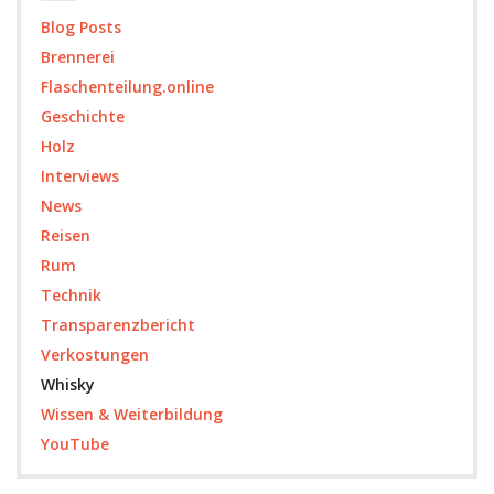
Blog Posts
Brennerei
Flaschenteilung.online
Geschichte
Holz
Interviews
News
Reisen
Rum
Technik
Transparenzbericht
Verkostungen
Whisky
Wissen & Weiterbildung
YouTube