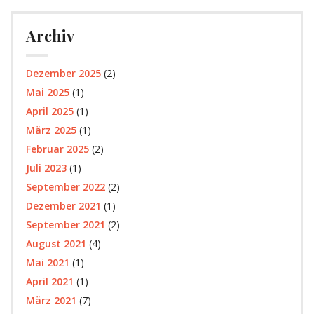
Archiv
Dezember 2025
(2)
Mai 2025
(1)
April 2025
(1)
März 2025
(1)
Februar 2025
(2)
Juli 2023
(1)
September 2022
(2)
Dezember 2021
(1)
September 2021
(2)
August 2021
(4)
Mai 2021
(1)
April 2021
(1)
März 2021
(7)