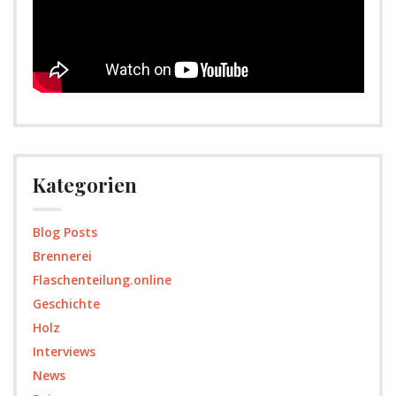
Kategorien
Blog Posts
Brennerei
Flaschenteilung.online
Geschichte
Holz
Interviews
News