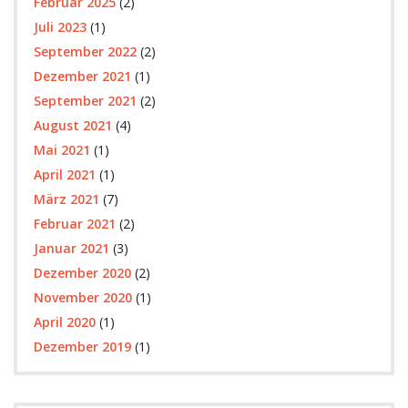
Februar 2025
(2)
Juli 2023
(1)
September 2022
(2)
Dezember 2021
(1)
September 2021
(2)
August 2021
(4)
Mai 2021
(1)
April 2021
(1)
März 2021
(7)
Februar 2021
(2)
Januar 2021
(3)
Dezember 2020
(2)
November 2020
(1)
April 2020
(1)
Dezember 2019
(1)