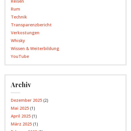
Reisen
Rum
Technik
Transparenzbericht
Verkostungen
Whisky
Wissen & Weiterbildung
YouTube
Archiv
Dezember 2025
(2)
Mai 2025
(1)
April 2025
(1)
März 2025
(1)