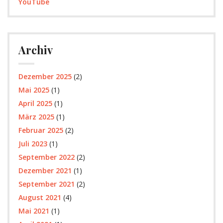
YouTube
Archiv
Dezember 2025
(2)
Mai 2025
(1)
April 2025
(1)
März 2025
(1)
Februar 2025
(2)
Juli 2023
(1)
September 2022
(2)
Dezember 2021
(1)
September 2021
(2)
August 2021
(4)
Mai 2021
(1)