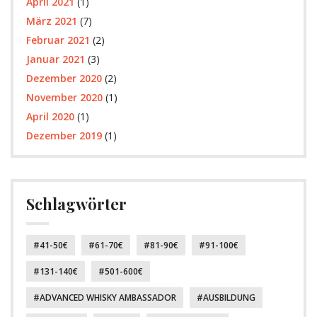
April 2021
(1)
März 2021
(7)
Februar 2021
(2)
Januar 2021
(3)
Dezember 2020
(2)
November 2020
(1)
April 2020
(1)
Dezember 2019
(1)
Schlagwörter
41-50€
61-70€
81-90€
91-100€
131-140€
501-600€
ADVANCED WHISKY AMBASSADOR
AUSBILDUNG