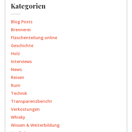
Kategorien
Blog Posts
Brennerei
Flaschenteilung.online
Geschichte
Holz
Interviews
News
Reisen
Rum
Technik
Transparenzbericht
Verkostungen
Whisky
Wissen & Weiterbildung