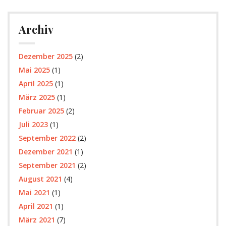
Archiv
Dezember 2025
(2)
Mai 2025
(1)
April 2025
(1)
März 2025
(1)
Februar 2025
(2)
Juli 2023
(1)
September 2022
(2)
Dezember 2021
(1)
September 2021
(2)
August 2021
(4)
Mai 2021
(1)
April 2021
(1)
März 2021
(7)