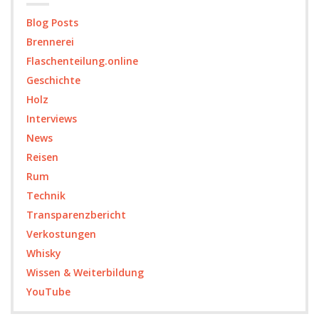
Blog Posts
Brennerei
Flaschenteilung.online
Geschichte
Holz
Interviews
News
Reisen
Rum
Technik
Transparenzbericht
Verkostungen
Whisky
Wissen & Weiterbildung
YouTube