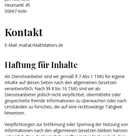
Heumarkt 45
50667 Köln
Kontakt
E-Mail: mail’at/MaltMatters.de
Haftung für Inhalte
Als Diensteanbieter sind wir gemäß § 7 Abs.1 TMG für eigene
Inhalte auf diesen Seiten nach den allgemeinen Gesetzen
verantwortlich. Nach §§ 8 bis 10 TMG sind wir als
Diensteanbieter jedoch nicht verpflichtet, übermittelte oder
gespeicherte fremde Informationen zu überwachen oder nach
Umständen zu forschen, die auf eine rechtswidrige Tätigkeit
hinweisen.
Verpflichtungen zur Entfernung oder Sperrung der Nutzung von
Informationen nach den allgemeinen Gesetzen bleiben hiervon