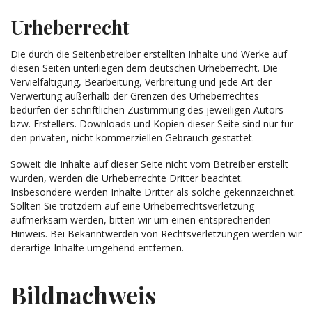
Urheberrecht
Die durch die Seitenbetreiber erstellten Inhalte und Werke auf
diesen Seiten unterliegen dem deutschen Urheberrecht. Die
Vervielfältigung, Bearbeitung, Verbreitung und jede Art der
Verwertung außerhalb der Grenzen des Urheberrechtes
bedürfen der schriftlichen Zustimmung des jeweiligen Autors
bzw. Erstellers. Downloads und Kopien dieser Seite sind nur für
den privaten, nicht kommerziellen Gebrauch gestattet.
Soweit die Inhalte auf dieser Seite nicht vom Betreiber erstellt
wurden, werden die Urheberrechte Dritter beachtet.
Insbesondere werden Inhalte Dritter als solche gekennzeichnet.
Sollten Sie trotzdem auf eine Urheberrechtsverletzung
aufmerksam werden, bitten wir um einen entsprechenden
Hinweis. Bei Bekanntwerden von Rechtsverletzungen werden wir
derartige Inhalte umgehend entfernen.
Bildnachweis