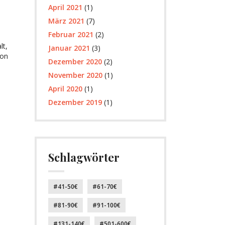
April 2021
(1)
März 2021
(7)
Februar 2021
(2)
lt,
Januar 2021
(3)
von
Dezember 2020
(2)
November 2020
(1)
April 2020
(1)
Dezember 2019
(1)
Schlagwörter
41-50€
61-70€
81-90€
91-100€
131-140€
501-600€