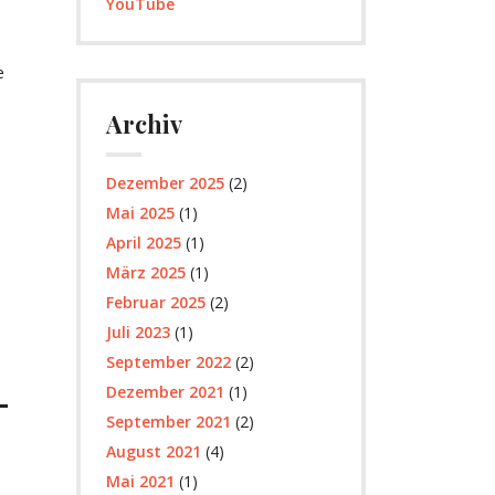
YouTube
e
Archiv
Dezember 2025
(2)
Mai 2025
(1)
April 2025
(1)
März 2025
(1)
Februar 2025
(2)
Juli 2023
(1)
September 2022
(2)
–
Dezember 2021
(1)
September 2021
(2)
August 2021
(4)
Mai 2021
(1)