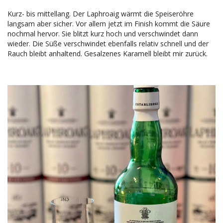
Kurz- bis mittellang. Der Laphroaig wärmt die Speiseröhre
langsam aber sicher. Vor allem jetzt im Finish kommt die Säure
nochmal hervor. Sie blitzt kurz hoch und verschwindet dann
wieder. Die Süße verschwindet ebenfalls relativ schnell und der
Rauch bleibt anhaltend. Gesalzenes Karamell bleibt mir zurück.