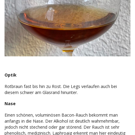
Optik
Rotbraun fast bis hin zu Rost. Die Legs verlaufen auch bei
diesem schwer am Glasrand hinunter.
Nase
Einen schönen, voluminösen Bacon-Rauch bekommt man
anfangs in die Nase. Der Alkohol ist deutlich wahrnehmbar,
jedoch nicht stechend oder gar störend. Der Rauch ist sehr
phenolisch, medizinisch. Laphroaig erkennt man hier eindeutig