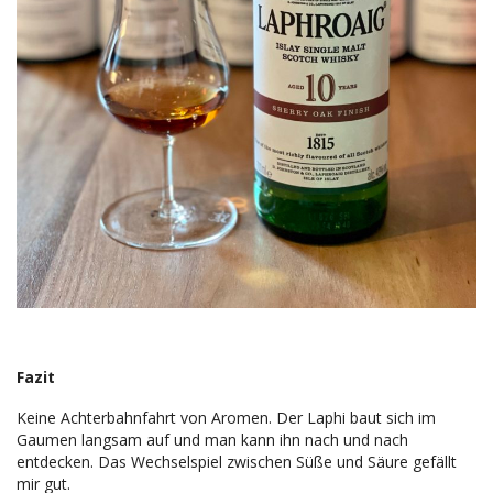
Fazit
Keine Achterbahnfahrt von Aromen. Der Laphi baut sich im
Gaumen langsam auf und man kann ihn nach und nach
entdecken. Das Wechselspiel zwischen Süße und Säure gefällt
mir gut.