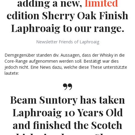
adding a new,
limited
edition Sherry Oak Finish
Laphroaig to our range.
Newsletter Friends of Laphroaig
Demgegenüber standen div. Aussagen, dass der Whisky in die
Core-Range aufgenommen werden soll. Bestätigt war dies
jedoch nicht. Eine News dazu, welche diese These unterstützte
lautete:
Beam Suntory has taken
Laphroaig 10 Years Old
and finished the Scotch