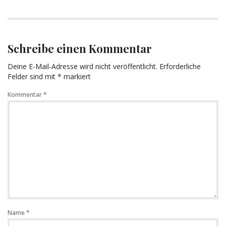
Schreibe einen Kommentar
Deine E-Mail-Adresse wird nicht veröffentlicht.
Erforderliche
Felder sind mit
*
markiert
Kommentar
*
Name
*