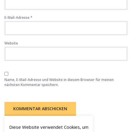
E-Mail-Adresse
*
Website
Name, E-Mail-Adresse und Website in diesem Browser für meinen
nächsten Kommentar speichern.
Diese Website verwendet Cookies, um