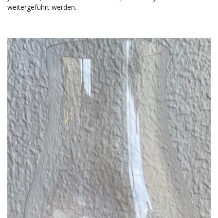
weitergeführt werden.