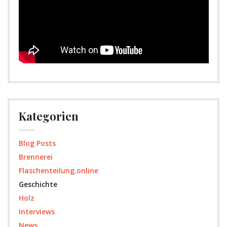
Kategorien
Blog Posts
Brennerei
Flaschenteilung.online
Geschichte
Holz
Interviews
News