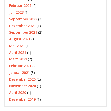
Februar 2025
(2)
Juli 2023
(1)
September 2022
(2)
Dezember 2021
(1)
September 2021
(2)
August 2021
(4)
Mai 2021
(1)
April 2021
(1)
März 2021
(7)
Februar 2021
(2)
Januar 2021
(3)
Dezember 2020
(2)
November 2020
(1)
April 2020
(1)
Dezember 2019
(1)