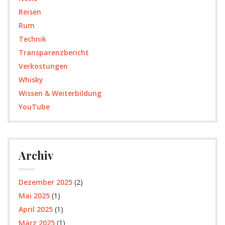
Reisen
Rum
Technik
Transparenzbericht
Verkostungen
Whisky
Wissen & Weiterbildung
YouTube
Archiv
Dezember 2025
(2)
Mai 2025
(1)
April 2025
(1)
März 2025
(1)