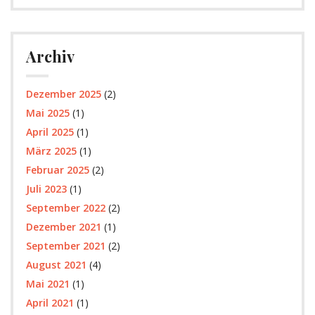
Archiv
Dezember 2025
(2)
Mai 2025
(1)
April 2025
(1)
März 2025
(1)
Februar 2025
(2)
Juli 2023
(1)
September 2022
(2)
Dezember 2021
(1)
September 2021
(2)
August 2021
(4)
Mai 2021
(1)
April 2021
(1)