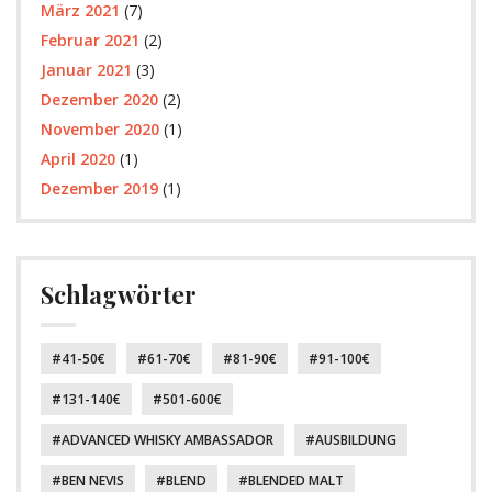
März 2021
(7)
Februar 2021
(2)
Januar 2021
(3)
Dezember 2020
(2)
November 2020
(1)
April 2020
(1)
Dezember 2019
(1)
Schlagwörter
41-50€
61-70€
81-90€
91-100€
131-140€
501-600€
ADVANCED WHISKY AMBASSADOR
AUSBILDUNG
BEN NEVIS
BLEND
BLENDED MALT