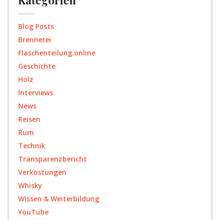
Blog Posts
Brennerei
Flaschenteilung.online
Geschichte
Holz
Interviews
News
Reisen
Rum
Technik
Transparenzbericht
Verkostungen
Whisky
Wissen & Weiterbildung
YouTube