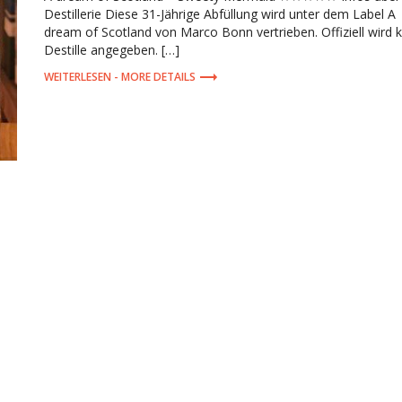
Destillerie Diese 31-Jährige Abfüllung wird unter dem Label A
dream of Scotland von Marco Bonn vertrieben. Offiziell wird 
Destille angegeben. […]
MORE DETAILS