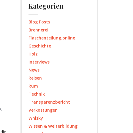
Kategorien
Blog Posts
Brennerei
Flaschenteilung.online
Geschichte
Holz
Interviews
News
Reisen
Rum
Technik
Transparenzbericht
D
,
Verkostungen
Whisky
Wissen & Weiterbildung
die