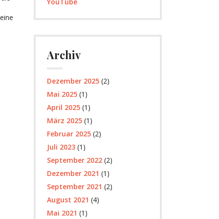
YouTube
keine
Archiv
Dezember 2025
(2)
Mai 2025
(1)
April 2025
(1)
März 2025
(1)
Februar 2025
(2)
Juli 2023
(1)
September 2022
(2)
Dezember 2021
(1)
September 2021
(2)
August 2021
(4)
Mai 2021
(1)