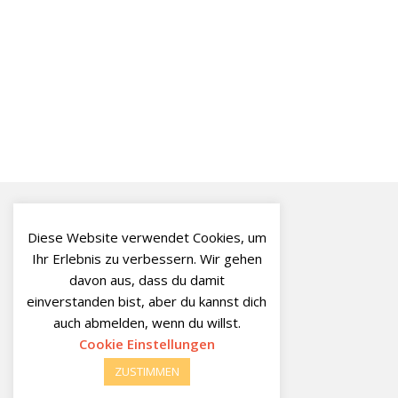
Diese Website verwendet Cookies, um
Ihr Erlebnis zu verbessern. Wir gehen
davon aus, dass du damit
einverstanden bist, aber du kannst dich
auch abmelden, wenn du willst.
Cookie Einstellungen
ZUSTIMMEN