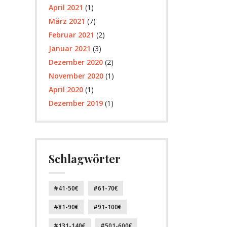
April 2021
(1)
März 2021
(7)
Februar 2021
(2)
Januar 2021
(3)
Dezember 2020
(2)
November 2020
(1)
April 2020
(1)
Dezember 2019
(1)
Schlagwörter
41-50€
61-70€
81-90€
91-100€
131-140€
501-600€