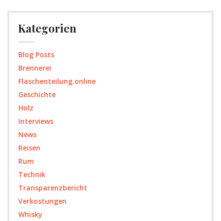
Kategorien
Blog Posts
Brennerei
Flaschenteilung.online
Geschichte
Holz
Interviews
News
Reisen
Rum
Technik
Transparenzbericht
Verkostungen
Whisky