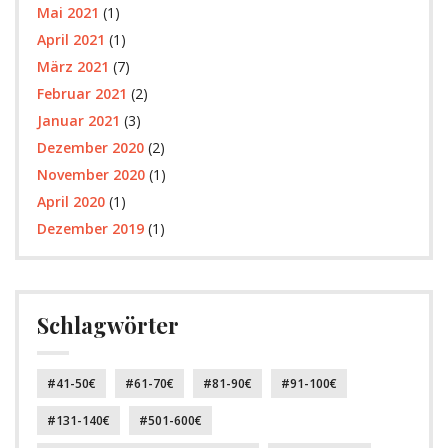
Mai 2021
(1)
April 2021
(1)
März 2021
(7)
Februar 2021
(2)
Januar 2021
(3)
Dezember 2020
(2)
November 2020
(1)
April 2020
(1)
Dezember 2019
(1)
Schlagwörter
41-50€
61-70€
81-90€
91-100€
131-140€
501-600€