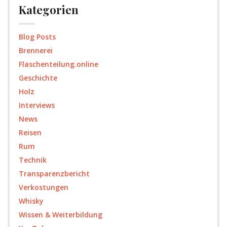
Kategorien
Blog Posts
Brennerei
Flaschenteilung.online
Geschichte
Holz
Interviews
News
Reisen
Rum
Technik
Transparenzbericht
Verkostungen
Whisky
Wissen & Weiterbildung