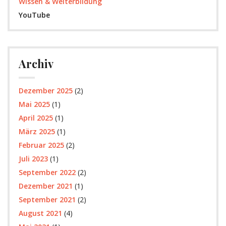
Wissen & Weiterbildung
YouTube
Archiv
Dezember 2025
(2)
Mai 2025
(1)
April 2025
(1)
März 2025
(1)
Februar 2025
(2)
Juli 2023
(1)
September 2022
(2)
Dezember 2021
(1)
September 2021
(2)
August 2021
(4)