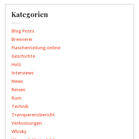
Kategorien
Blog Posts
Brennerei
Flaschenteilung.online
Geschichte
Holz
Interviews
News
Reisen
Rum
Technik
Transparenzbericht
Verkostungen
Whisky