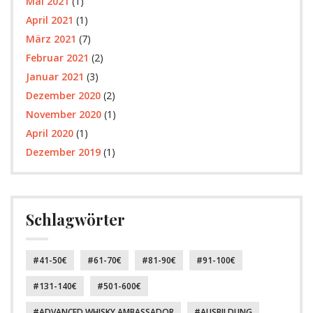
Mai 2021
(1)
April 2021
(1)
März 2021
(7)
Februar 2021
(2)
Januar 2021
(3)
Dezember 2020
(2)
November 2020
(1)
April 2020
(1)
Dezember 2019
(1)
Schlagwörter
41-50€
61-70€
81-90€
91-100€
131-140€
501-600€
ADVANCED WHISKY AMBASSADOR
AUSBILDUNG