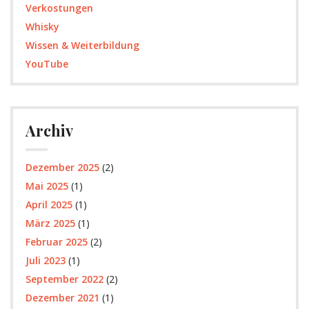
Verkostungen
Whisky
Wissen & Weiterbildung
YouTube
Archiv
Dezember 2025
(2)
Mai 2025
(1)
April 2025
(1)
März 2025
(1)
Februar 2025
(2)
Juli 2023
(1)
September 2022
(2)
Dezember 2021
(1)