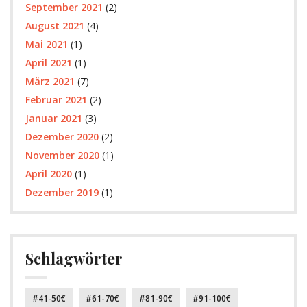
September 2021
(2)
August 2021
(4)
Mai 2021
(1)
April 2021
(1)
März 2021
(7)
Februar 2021
(2)
Januar 2021
(3)
Dezember 2020
(2)
November 2020
(1)
April 2020
(1)
Dezember 2019
(1)
Schlagwörter
41-50€
61-70€
81-90€
91-100€