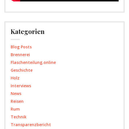
Kategorien
Blog Posts
Brennerei
Flaschenteilung.online
Geschichte
Holz
Interviews
News
Reisen
Rum
Technik
Transparenzbericht