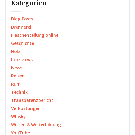
Kategorien
Blog Posts
Brennerei
Flaschenteilung.online
Geschichte
Holz
Interviews
News
Reisen
Rum
Technik
Transparenzbericht
Verkostungen
Whisky
Wissen & Weiterbildung
YouTube