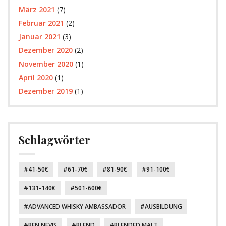
März 2021
(7)
Februar 2021
(2)
Januar 2021
(3)
Dezember 2020
(2)
November 2020
(1)
April 2020
(1)
Dezember 2019
(1)
Schlagwörter
41-50€
61-70€
81-90€
91-100€
131-140€
501-600€
ADVANCED WHISKY AMBASSADOR
AUSBILDUNG
BEN NEVIS
BLEND
BLENDED MALT