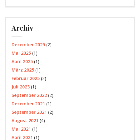
Archiv
Dezember 2025
(2)
Mai 2025
(1)
April 2025
(1)
März 2025
(1)
Februar 2025
(2)
Juli 2023
(1)
September 2022
(2)
Dezember 2021
(1)
September 2021
(2)
August 2021
(4)
Mai 2021
(1)
April 2021
(1)