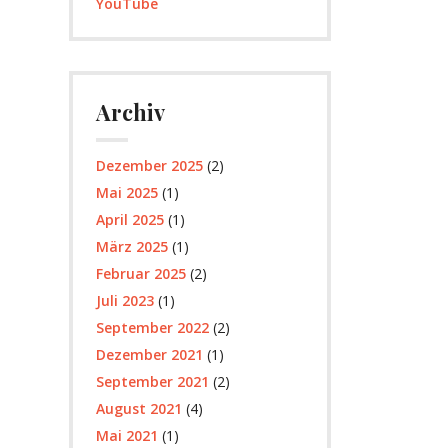
YouTube
Archiv
Dezember 2025
(2)
Mai 2025
(1)
April 2025
(1)
März 2025
(1)
Februar 2025
(2)
Juli 2023
(1)
September 2022
(2)
Dezember 2021
(1)
September 2021
(2)
August 2021
(4)
Mai 2021
(1)