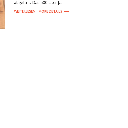
abgefüllt. Das 500 Liter […]
MORE DETAILS