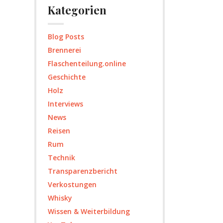
Kategorien
Blog Posts
Brennerei
Flaschenteilung.online
Geschichte
Holz
Interviews
News
Reisen
Rum
Technik
Transparenzbericht
Verkostungen
Whisky
Wissen & Weiterbildung