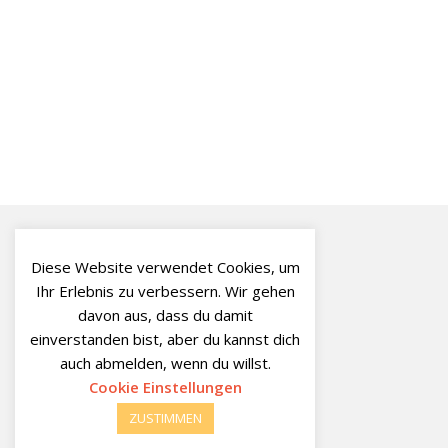
Diese Website verwendet Cookies, um
Ihr Erlebnis zu verbessern. Wir gehen
davon aus, dass du damit
einverstanden bist, aber du kannst dich
auch abmelden, wenn du willst.
Cookie Einstellungen
ZUSTIMMEN