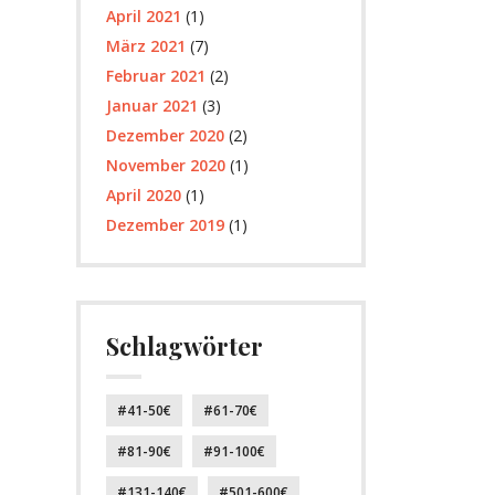
April 2021
(1)
März 2021
(7)
Februar 2021
(2)
Januar 2021
(3)
Dezember 2020
(2)
November 2020
(1)
April 2020
(1)
Dezember 2019
(1)
Schlagwörter
41-50€
61-70€
81-90€
91-100€
131-140€
501-600€