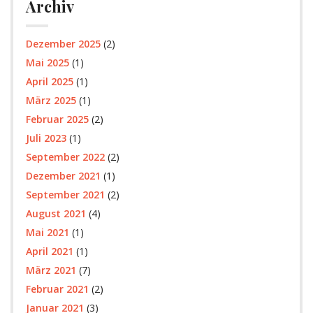
Archiv
Dezember 2025
(2)
Mai 2025
(1)
April 2025
(1)
März 2025
(1)
Februar 2025
(2)
Juli 2023
(1)
September 2022
(2)
Dezember 2021
(1)
September 2021
(2)
August 2021
(4)
Mai 2021
(1)
April 2021
(1)
März 2021
(7)
Februar 2021
(2)
Januar 2021
(3)