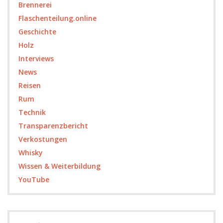
Brennerei
Flaschenteilung.online
Geschichte
Holz
Interviews
News
Reisen
Rum
Technik
Transparenzbericht
Verkostungen
Whisky
Wissen & Weiterbildung
YouTube