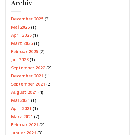
Archiv
Dezember 2025
(2)
Mai 2025
(1)
April 2025
(1)
März 2025
(1)
Februar 2025
(2)
Juli 2023
(1)
September 2022
(2)
Dezember 2021
(1)
September 2021
(2)
August 2021
(4)
Mai 2021
(1)
April 2021
(1)
März 2021
(7)
Februar 2021
(2)
Januar 2021
(3)