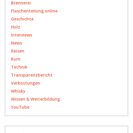
Brennerei
Flaschenteilung.online
Geschichte
Holz
Interviews
News
Reisen
Rum
Technik
Transparenzbericht
Verkostungen
Whisky
Wissen & Weiterbildung
YouTube