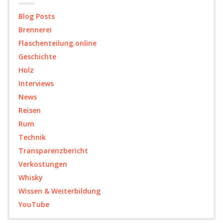
Blog Posts
Brennerei
Flaschenteilung.online
Geschichte
Holz
Interviews
News
Reisen
Rum
Technik
Transparenzbericht
Verkostungen
Whisky
Wissen & Weiterbildung
YouTube