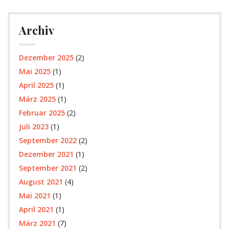
Archiv
Dezember 2025
(2)
Mai 2025
(1)
April 2025
(1)
März 2025
(1)
Februar 2025
(2)
Juli 2023
(1)
September 2022
(2)
Dezember 2021
(1)
September 2021
(2)
August 2021
(4)
Mai 2021
(1)
April 2021
(1)
März 2021
(7)